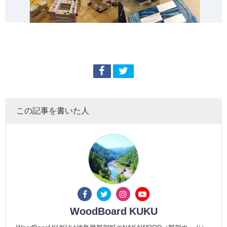
この記事を書いた人
WoodBoard KUKU