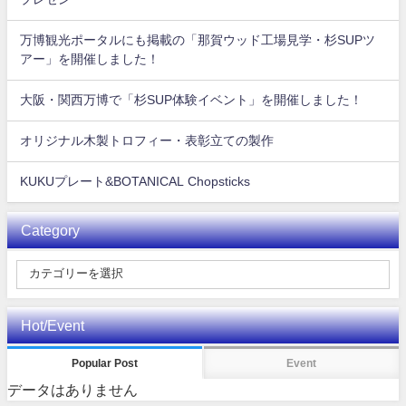
万博観光ポータルにも掲載の「那賀ウッド工場見学・杉SUPツ
アー」を開催しました！
大阪・関西万博で「杉SUP体験イベント」を開催しました！
オリジナル木製トロフィー・表彰立ての製作
KUKUプレート&BOTANICAL Chopsticks
Category
Hot/Event
Popular Post
Event
データはありません