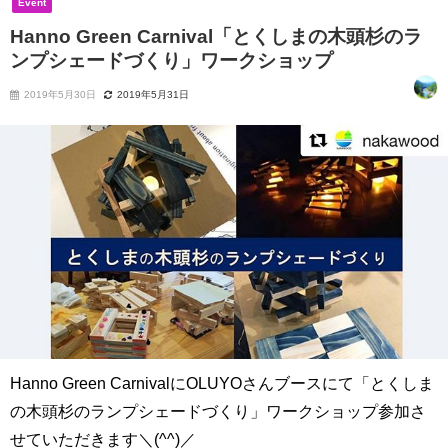
Event
Hanno Green Carnival「とくしまの木頭杉のラ
ンプシェードづくり」ワークショップ
2019年5月30日
2019年5月31日
Hanno Green CarnivalにOLUYOさんブースにて「とくしま
の木頭杉のランプシェードづくり」ワークショップ参加さ
せていただきます＼(^^)／