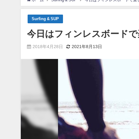
Surfing & SUP
今日はフィンレスボードで
2018年4月28日
2021年8月13日