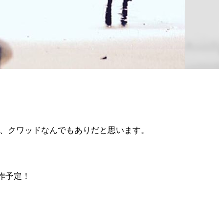
、クワッドなんでもありだと思います。
作予定！