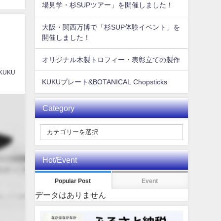
場見学・杉SUPツアー」を開催しました！
大阪・関西万博で「杉SUP体験イベント」を
開催しました！
オリジナル木製トロフィー・表彰立ての製作
 KUKU
KUKUプレート&BOTANICAL Chopsticks
Category
Hot/Event
Popular Post
Event
データはありません