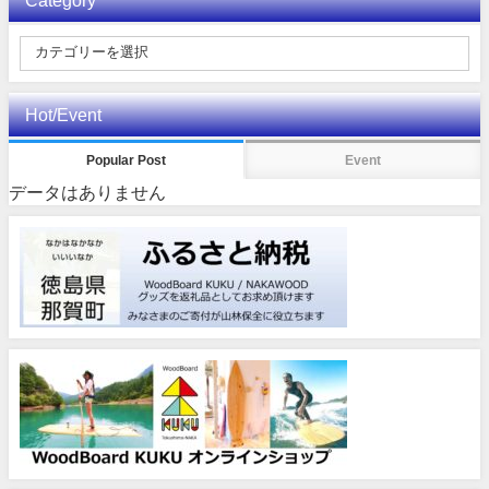
Hot/Event
Popular Post
Event
データはありません