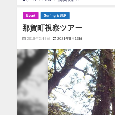
Event
Surfing & SUP
那賀町視察ツアー
2018年2月9日
2021年8月13日