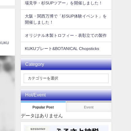
場見学・杉SUPツアー」を開催しました！
大阪・関西万博で「杉SUP体験イベント」を
開催しました！
オリジナル木製トロフィー・表彰立ての製作
 KUKU
KUKUプレート&BOTANICAL Chopsticks
Category
Hot/Event
Popular Post
Event
データはありません