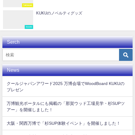
Tableware
KUKUのノベルティグッズ
Goods
Serch
News
クールジャパンアワード2025 万博会場でWoodBoard KUKUの
プレゼン
万博観光ポータルにも掲載の「那賀ウッド工場見学・杉SUPツ
アー」を開催しました！
大阪・関西万博で「杉SUP体験イベント」を開催しました！