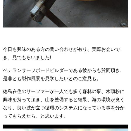
今日も興味のある方の問い合わせが有り、実際お会いで
き、見てもらいました!
ベテランサーフボードビルダーである彼からも賛同頂き、
是非とも製作風景を見学したいとのご意見も。
徳島在住のサーファーが一人でも多く森林の事、木頭杉に
興味を持って頂き、山を整備すると結果、海の環境が良く
なり、良い波が立つ循環のシステムになっている事を分か
ってもらえたら。と思います。