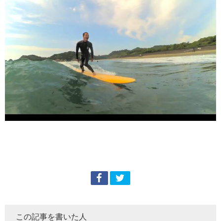
この記事を書いた人