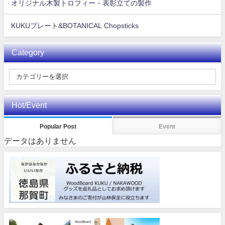
オリジナル木製トロフィー・表彰立ての製作
KUKUプレート&BOTANICAL Chopsticks
Category
Hot/Event
Popular Post
Event
データはありません