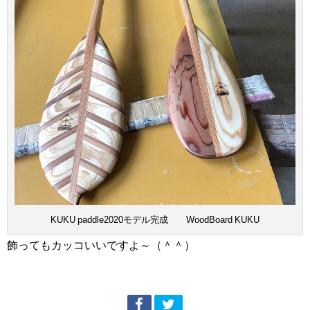
KUKU paddle2020モデル完成 WoodBoard KUKU
飾ってもカッコいいですよ～（＾＾）