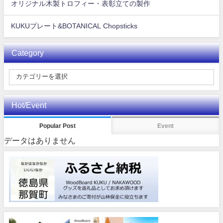
オリジナル木製トロフィー・表彰立ての製作
KUKUプレート&BOTANICAL Chopsticks
Category
Hot/Event
Popular Post
Event
データはありません