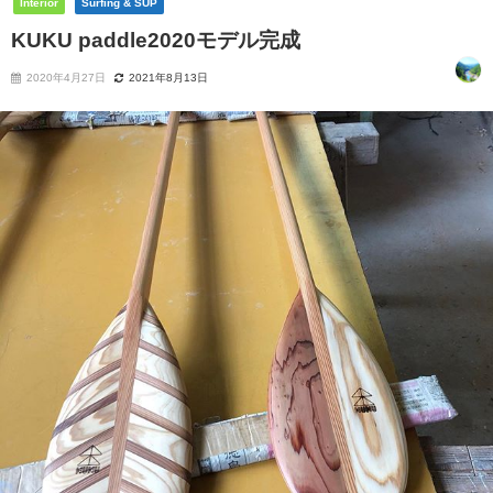
Interior
Surfing & SUP
KUKU paddle2020モデル完成
2020年4月27日
2021年8月13日