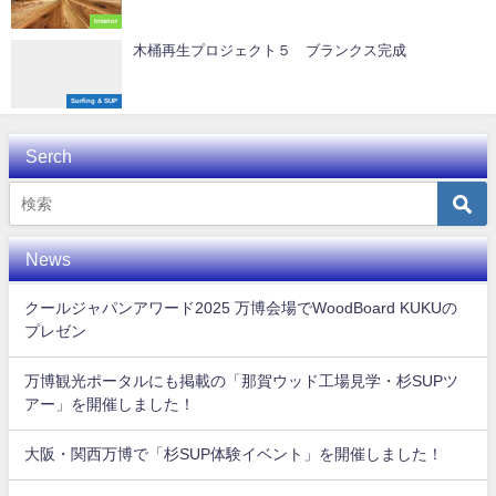
Interior
木桶再生プロジェクト５ ブランクス完成
Surfing & SUP
Serch
News
クールジャパンアワード2025 万博会場でWoodBoard KUKUの
プレゼン
万博観光ポータルにも掲載の「那賀ウッド工場見学・杉SUPツ
アー」を開催しました！
大阪・関西万博で「杉SUP体験イベント」を開催しました！