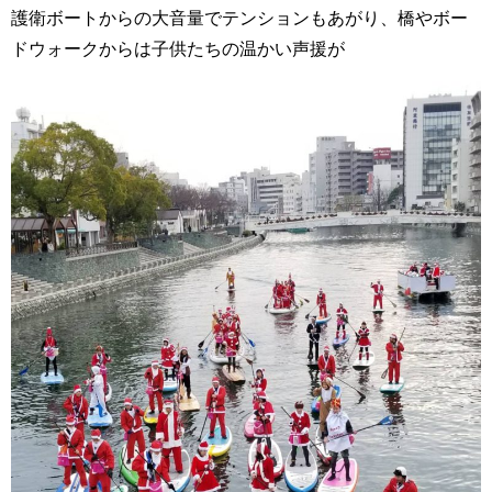
護衛ボートからの大音量でテンションもあがり、橋やボー
ドウォークからは子供たちの温かい声援が