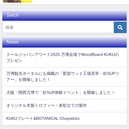
Tableware
Serch
News
クールジャパンアワード2025 万博会場でWoodBoard KUKUの
プレゼン
万博観光ポータルにも掲載の「那賀ウッド工場見学・杉SUPツ
アー」を開催しました！
大阪・関西万博で「杉SUP体験イベント」を開催しました！
オリジナル木製トロフィー・表彰立ての製作
KUKUプレート&BOTANICAL Chopsticks