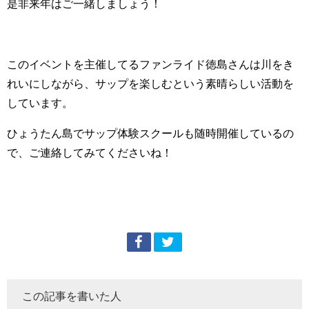
是非来年はご一緒しましょう！
このイベントを主催してるファンライド徳島さんは川をき
れいにしながら、サップを楽しむという素晴らしい活動を
しています。
ひょうたん島でサップ体験スクールも随時開催しているの
で、ご連絡してみてくださいね！
この記事を書いた人