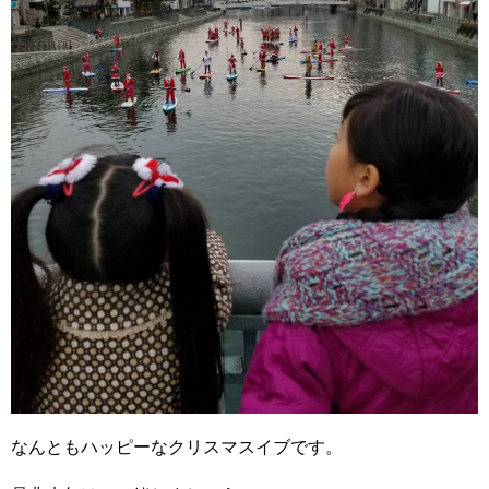
なんともハッピーなクリスマスイブです。