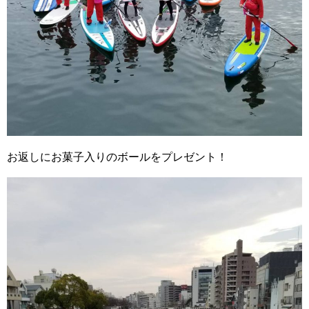
お返しにお菓子入りのボールをプレゼント！