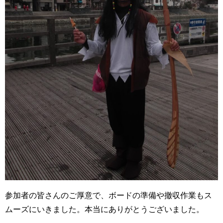
参加者の皆さんのご厚意で、ボードの準備や撤収作業もス
ムーズにいきました。本当にありがとうございました。