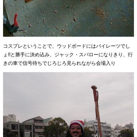
コスプレということで、ウッドボードにはパイレーツでし
ょ!!と勝手に決め込み、ジャック・スパローになりきり、行
きの車で信号待ちでじろじろ見られながら会場入り