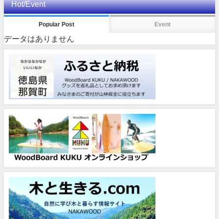
Hot/Event
Popular Post
Event
データはありません