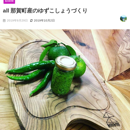
Event
all 那賀町産のゆずこしょうづくり
2019年9月29日
2019年10月2日