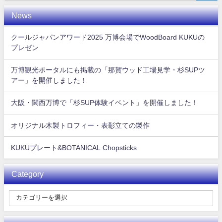
News
クールジャパンアワード2025 万博会場でWoodBoard KUKUの
プレゼン
万博観光ポータルにも掲載の「那賀ウッド工場見学・杉SUPツ
アー」を開催しました！
大阪・関西万博で「杉SUP体験イベント」を開催しました！
オリジナル木製トロフィー・表彰立ての製作
KUKUプレート&BOTANICAL Chopsticks
Category