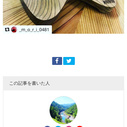
この記事を書いた人