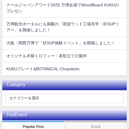
クールジャパンアワード2025 万博会場でWoodBoard KUKUの
プレゼン
万博観光ポータルにも掲載の「那賀ウッド工場見学・杉SUPツ
アー」を開催しました！
大阪・関西万博で「杉SUP体験イベント」を開催しました！
オリジナル木製トロフィー・表彰立ての製作
KUKUプレート&BOTANICAL Chopsticks
Category
Hot/Event
Popular Post
Event