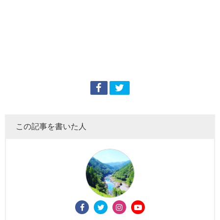
この記事を書いた人