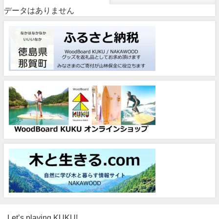
データはありません
Let’s playing KUKU!